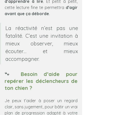
d’apprendre à lire
. Et petit à petit, 
cette lecture fine te permettra 
d’agir 
avant que ça déborde
.
La réactivité n’est pas une 
fatalité. C’est une invitation à 
mieux observer, mieux 
écouter… et mieux 
accompagner.
🐾 
Besoin d’aide pour 
repérer les déclencheurs de 
ton chien ?
Je peux t’aider à poser un regard 
clair, sans jugement, pour bâtir un vrai 
plan de progression adapté à votre 