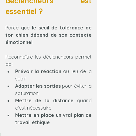
déclencheurs est 
essentiel ?
Parce que 
le seuil de tolérance de 
ton chien dépend de son contexte 
émotionnel
.
Reconnaître les déclencheurs permet 
de :
Prévoir la réaction
 au lieu de la 
subir
Adapter les sorties
 pour éviter la 
saturation
Mettre de la distance
 quand 
c’est nécessaire
Mettre en place un vrai plan de 
travail éthique