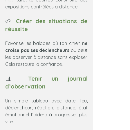
expositions contrôlées à distance.
🌱
 Créer des situations de 
réussite
Favorise les balades où ton chien 
ne 
croise pas ses déclencheurs
 ou peut 
les observer à distance sans exploser. 
Cela restaure la confiance.
📊
 Tenir un journal 
d’observation
Un simple tableau avec date, lieu, 
déclencheur, réaction, distance, état 
émotionnel t’aidera à progresser plus 
vite.