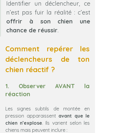
Identifier un déclencheur, ce 
n’est pas fuir la réalité : c’est 
offrir à son chien une 
chance de réussir
.
Comment repérer les 
déclencheurs de ton 
chien réactif ?
1. Observer AVANT la 
réaction
Les signes subtils de montée en 
pression apparaissent 
avant que le 
chien n’explose
. Ils varient selon les 
chiens mais peuvent inclure :