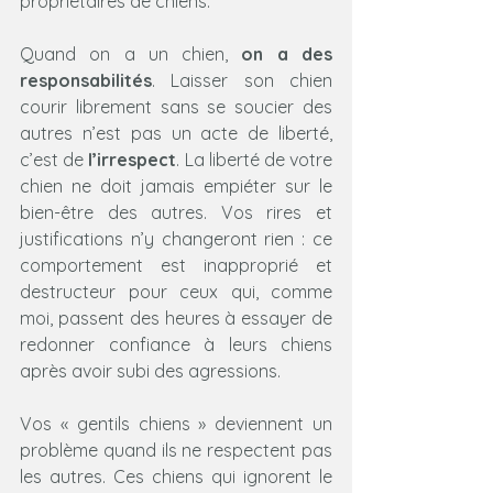
propriétaires de chiens.
Quand on a un chien,
 on a des 
responsabilités
. Laisser son chien 
courir librement sans se soucier des 
autres n’est pas un acte de liberté, 
c’est de 
l’irrespect
. La liberté de votre 
chien ne doit jamais empiéter sur le 
bien-être des autres. Vos rires et 
justifications n’y changeront rien : ce 
comportement est inapproprié et 
destructeur pour ceux qui, comme 
moi, passent des heures à essayer de 
redonner confiance à leurs chiens 
après avoir subi des agressions.
Vos « gentils chiens » deviennent un 
problème quand ils ne respectent pas 
les autres. Ces chiens qui ignorent le 