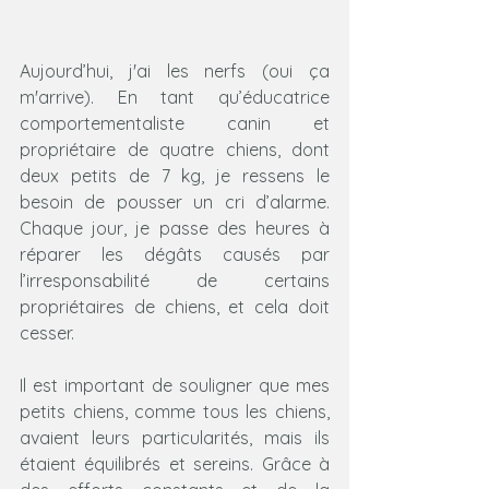
Aujourd’hui, j'ai les nerfs (oui ça 
m'arrive). En tant qu’éducatrice 
comportementaliste canin et 
propriétaire de quatre chiens, dont 
deux petits de 7 kg, je ressens le 
besoin de pousser un cri d’alarme. 
Chaque jour, je passe des heures à 
réparer les dégâts causés par 
l’irresponsabilité de certains 
propriétaires de chiens, et cela doit 
cesser.
Il est important de souligner que mes 
petits chiens, comme tous les chiens, 
avaient leurs particularités, mais ils 
étaient équilibrés et sereins. Grâce à 