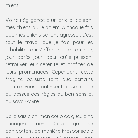
miens.
Votre négligence a un prix, et ce sont 
mes chiens qui le paient. À chaque fois 
que mes chiens se font agresser, c’est 
tout le travail que je fais pour les 
réhabiliter qui s’effondre. Je continue, 
jour après jour, pour qu’ils puissent 
retrouver leur sérénité et profiter de 
leurs promenades. Cependant, cette 
fragilité persiste tant que certains 
d’entre vous continuent à se croire 
au-dessus des règles du bon sens et 
du savoir-vivre.
Je le sais bien, mon coup de gueule ne 
changera rien. Ceux qui se 
comportent de manière irresponsable 