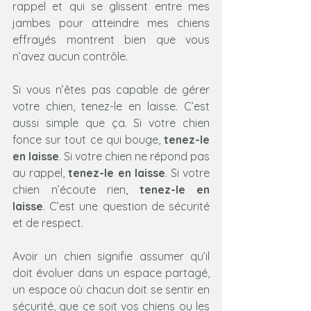
rappel et qui se glissent entre mes 
jambes pour atteindre mes chiens 
effrayés montrent bien que vous 
n’avez aucun contrôle.
Si vous n’êtes pas capable de gérer 
votre chien, tenez-le en laisse. C’est 
aussi simple que ça. Si votre chien 
fonce sur tout ce qui bouge, 
tenez-le 
en laisse
. Si votre chien ne répond pas 
au rappel, 
tenez-le en laisse
. Si votre 
chien n’écoute rien, 
tenez-le en 
laisse
. C’est une question de sécurité 
et de respect.
Avoir un chien signifie assumer qu’il 
doit évoluer dans un espace partagé, 
un espace où chacun doit se sentir en 
sécurité, que ce soit vos chiens ou les 