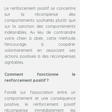
Le renforcement positif se concentre 
sur la récompense des 
comportements souhaités plutôt que 
sur la sanction des comportements 
indésirables. Au lieu de contraindre 
votre chien à obéir, cette méthode 
l'encourage à coopérer 
volontairement en associant ses 
actions positives à des récompenses 
agréables.
Comment fonctionne le 
renforcement positif ?
Fondé sur l'association entre un 
comportement et une conséquence 
positive, le renforcement positif 
récompense immédiatement les 