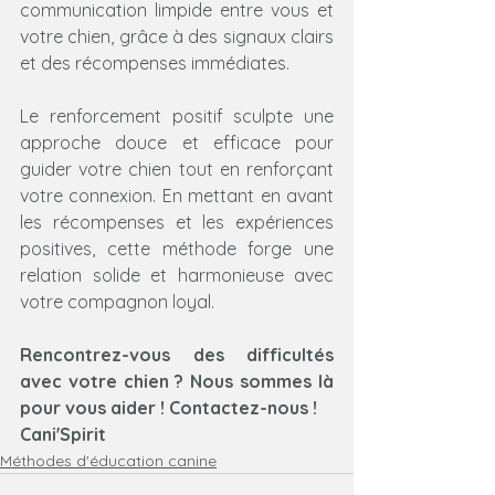
communication limpide entre vous et 
votre chien, grâce à des signaux clairs 
et des récompenses immédiates.
Le renforcement positif sculpte une 
approche douce et efficace pour 
guider votre chien tout en renforçant 
votre connexion. En mettant en avant 
les récompenses et les expériences 
positives, cette méthode forge une 
relation solide et harmonieuse avec 
votre compagnon loyal.
Rencontrez-vous des difficultés 
avec votre chien ? Nous sommes là 
pour vous aider ! Contactez-nous ! 
Cani'Spirit
Méthodes d'éducation canine