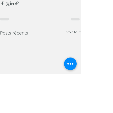
Voir tout
Posts récents