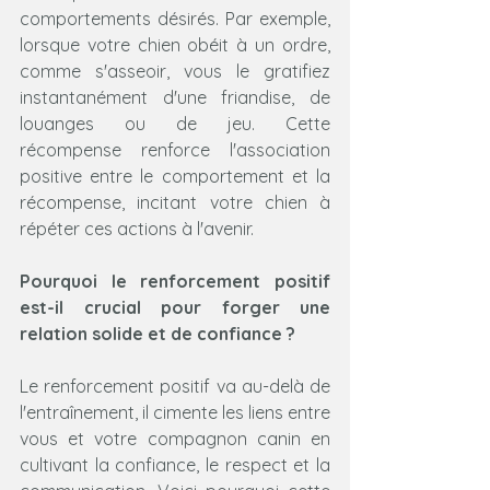
comportements désirés. Par exemple, 
lorsque votre chien obéit à un ordre, 
comme s'asseoir, vous le gratifiez 
instantanément d'une friandise, de 
louanges ou de jeu. Cette 
récompense renforce l'association 
positive entre le comportement et la 
récompense, incitant votre chien à 
répéter ces actions à l'avenir.
Pourquoi le renforcement positif 
est-il crucial pour forger une 
relation solide et de confiance ?
Le renforcement positif va au-delà de 
l'entraînement, il cimente les liens entre 
vous et votre compagnon canin en 
cultivant la confiance, le respect et la 