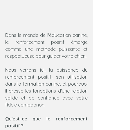
Dans le monde de l'éducation canine, 
le renforcement positif émerge 
comme une méthode puissante et 
respectueuse pour guider votre chien. 
Nous verrons ici, la puissance du 
renforcement positif, son utilisation 
dans la formation canine, et pourquoi 
il dresse les fondations d'une relation 
solide et de confiance avec votre 
fidèle compagnon.
Qu'est-ce que le renforcement 
positif ?