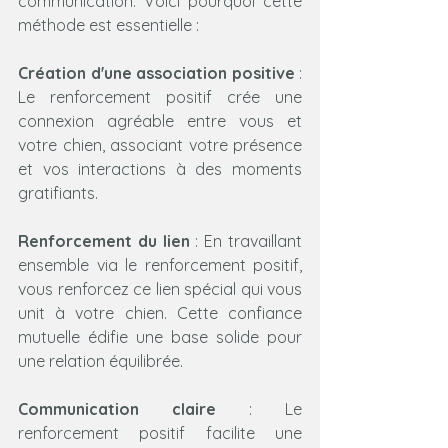
communication. Voici pourquoi cette 
méthode est essentielle :
Création d'une association positive
 : 
Le renforcement positif crée une 
connexion agréable entre vous et 
votre chien, associant votre présence 
et vos interactions à des moments 
gratifiants.
Renforcement du lien
 : En travaillant 
ensemble via le renforcement positif, 
vous renforcez ce lien spécial qui vous 
unit à votre chien. Cette confiance 
mutuelle édifie une base solide pour 
une relation équilibrée.
Communication claire
 : Le 
renforcement positif facilite une 