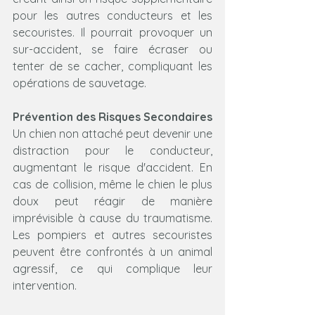
pour les autres conducteurs et les 
secouristes. Il pourrait provoquer un 
sur-accident, se faire écraser ou 
tenter de se cacher, compliquant les 
opérations de sauvetage.
Prévention des Risques Secondaires
Un chien non attaché peut devenir une 
distraction pour le conducteur, 
augmentant le risque d'accident. En 
cas de collision, même le chien le plus 
doux peut réagir de manière 
imprévisible à cause du traumatisme. 
Les pompiers et autres secouristes 
peuvent être confrontés à un animal 
agressif, ce qui complique leur 
intervention.