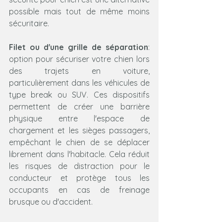
possible mais tout de même moins 
sécuritaire. 
Filet ou d'une grille de séparation
: 
option pour sécuriser votre chien lors 
des trajets en voiture, 
particulièrement dans les véhicules de 
type break ou SUV. Ces dispositifs 
permettent de créer une barrière 
physique entre l'espace de 
chargement et les sièges passagers, 
empêchant le chien de se déplacer 
librement dans l'habitacle. Cela réduit 
les risques de distraction pour le 
conducteur et protège tous les 
occupants en cas de freinage 
brusque ou d'accident.