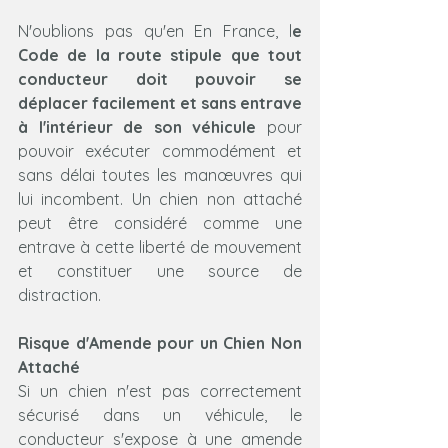
N'oublions pas qu'en En France, l
e 
Code de la route stipule que tout 
conducteur doit pouvoir se 
déplacer facilement et sans entrave 
à l'intérieur de son véhicule 
pour 
pouvoir exécuter commodément et 
sans délai toutes les manœuvres qui 
lui incombent. Un chien non attaché 
peut être considéré comme une 
entrave à cette liberté de mouvement 
et constituer une source de 
distraction.
Risque d'Amende pour un Chien Non 
Attaché
Si un chien n'est pas correctement 
sécurisé dans un véhicule, le 
conducteur s'expose à une amende 