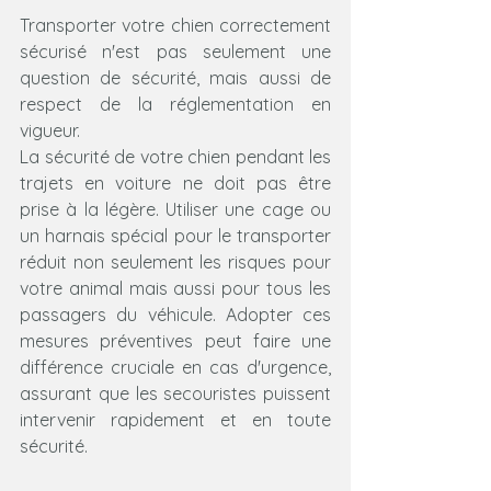
Transporter votre chien correctement 
sécurisé n'est pas seulement une 
question de sécurité, mais aussi de 
respect de la réglementation en 
vigueur.
La sécurité de votre chien pendant les 
trajets en voiture ne doit pas être 
prise à la légère. Utiliser une cage ou 
un harnais spécial pour le transporter 
réduit non seulement les risques pour 
votre animal mais aussi pour tous les 
passagers du véhicule. Adopter ces 
mesures préventives peut faire une 
différence cruciale en cas d'urgence, 
assurant que les secouristes puissent 
intervenir rapidement et en toute 
sécurité.