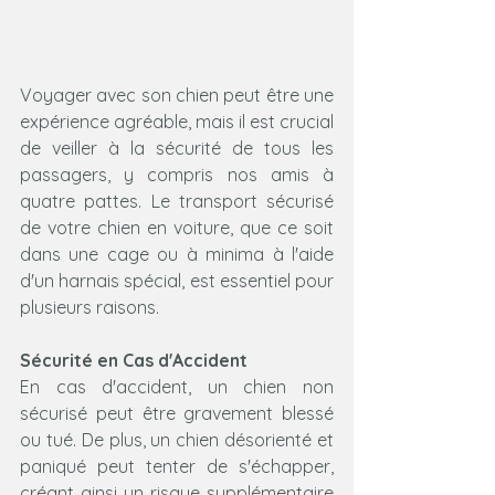
Voyager avec son chien peut être une 
expérience agréable, mais il est crucial 
de veiller à la sécurité de tous les 
passagers, y compris nos amis à 
quatre pattes. Le transport sécurisé 
de votre chien en voiture, que ce soit 
dans une cage ou à minima à l'aide 
d'un harnais spécial, est essentiel pour 
plusieurs raisons.
Sécurité en Cas d'Accident
En cas d'accident, un chien non 
sécurisé peut être gravement blessé 
ou tué. De plus, un chien désorienté et 
paniqué peut tenter de s'échapper, 
créant ainsi un risque supplémentaire 