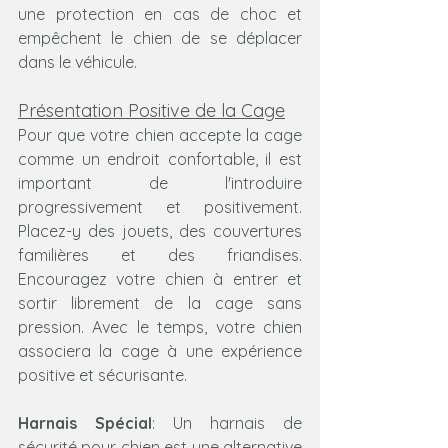
une protection en cas de choc et 
empêchent le chien de se déplacer 
dans le véhicule.
Présentation Positive de la Cage
Pour que votre chien accepte la cage 
comme un endroit confortable, il est 
important de l'introduire 
progressivement et positivement. 
Placez-y des jouets, des couvertures 
familières et des friandises. 
Encouragez votre chien à entrer et 
sortir librement de la cage sans 
pression. Avec le temps, votre chien 
associera la cage à une expérience 
positive et sécurisante.
Harnais Spécial
: Un harnais de 
sécurité pour chien est une alternative 