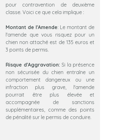
pour contravention de deuxième 
classe. Voici ce que cela implique :
Montant de l'Amende
: Le montant de 
l'amende que vous risquez pour un 
chien non attaché est de 135 euros et 
3 points de permis.
Risque d'Aggravation:
 Si la présence 
non sécurisée du chien entraîne un 
comportement dangereux ou une 
infraction plus grave, l'amende 
pourrait être plus élevée et 
accompagnée de sanctions 
supplémentaires, comme des points 
de pénalité sur le permis de conduire.