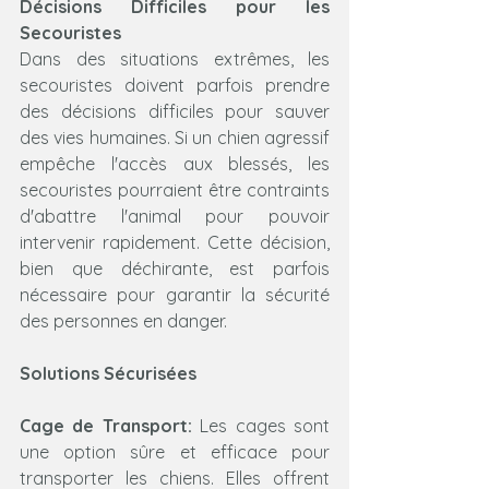
Décisions Difficiles pour les 
Secouristes
Dans des situations extrêmes, les 
secouristes doivent parfois prendre 
des décisions difficiles pour sauver 
des vies humaines. Si un chien agressif 
empêche l'accès aux blessés, les 
secouristes pourraient être contraints 
d'abattre l'animal pour pouvoir 
intervenir rapidement. Cette décision, 
bien que déchirante, est parfois 
nécessaire pour garantir la sécurité 
des personnes en danger.
Solutions Sécurisées
Cage de Transport:
 Les cages sont 
une option sûre et efficace pour 
transporter les chiens. Elles offrent 