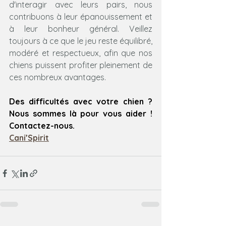
d'interagir avec leurs pairs, nous 
contribuons à leur épanouissement et 
à leur bonheur général. Veillez 
toujours à ce que le jeu reste équilibré, 
modéré et respectueux, afin que nos 
chiens puissent profiter pleinement de 
ces nombreux avantages.
Des difficultés avec votre chien ? 
Nous sommes là pour vous aider ! 
Contactez-nous.
Cani’Spirit