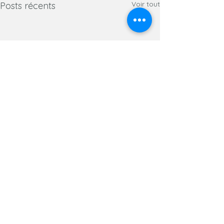
Voir tout
Posts récents