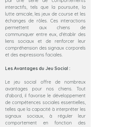
par une série de comportements 
interactifs, tels que la poursuite, la 
lutte amicale, les jeux de course et les 
échanges de rôles. Ces interactions 
permettent aux chiens de 
communiquer entre eux, d'établir des 
liens sociaux et de renforcer leur 
compréhension des signaux corporels 
et des expressions faciales.
Les Avantages du Jeu Social :
Le jeu social offre de nombreux 
avantages pour nos chiens. Tout 
d'abord, il favorise le développement 
de compétences sociales essentielles, 
telles que la capacité à interpréter les 
signaux sociaux, à réguler leur 
comportement en fonction des 