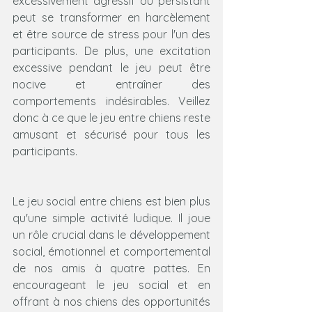
excessivement agressif ou persistant 
peut se transformer en harcèlement 
et être source de stress pour l'un des 
participants. De plus, une excitation 
excessive pendant le jeu peut être 
nocive et entraîner des 
comportements indésirables. Veillez 
donc à ce que le jeu entre chiens reste 
amusant et sécurisé pour tous les 
participants.
Le jeu social entre chiens est bien plus 
qu'une simple activité ludique. Il joue 
un rôle crucial dans le développement 
social, émotionnel et comportemental 
de nos amis à quatre pattes. En 
encourageant le jeu social et en 
offrant à nos chiens des opportunités 