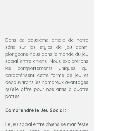
Dans ce deuxième article de notre 
série sur les styles de jeu canin, 
plongeons-nous dans le monde du jeu 
social entre chiens. Nous explorerons 
les comportements uniques qui 
caractérisent cette forme de jeu et 
découvrirons les nombreux avantages 
qu'elle offre pour nos amis à quatre 
pattes.
Comprendre le Jeu Social :
Le jeu social entre chiens se manifeste 