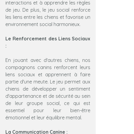
interactions et à apprendre les règles 
de jeu. De plus, le jeu social renforce 
les liens entre les chiens et favorise un 
environnement social harmonieux.
Le Renforcement des Liens Sociaux 
:
En jouant avec d'autres chiens, nos 
compagnons canins renforcent leurs 
liens sociaux et apprennent à faire 
partie d'une meute. Le jeu permet aux 
chiens de développer un sentiment 
d'appartenance et de sécurité au sein 
de leur groupe social, ce qui est 
essentiel pour leur bien-être 
émotionnel et leur équilibre mental.
La Communication Canine :