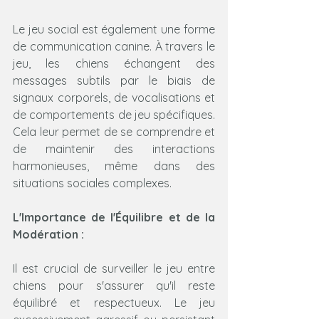
Le jeu social est également une forme 
de communication canine. À travers le 
jeu, les chiens échangent des 
messages subtils par le biais de 
signaux corporels, de vocalisations et 
de comportements de jeu spécifiques. 
Cela leur permet de se comprendre et 
de maintenir des interactions 
harmonieuses, même dans des 
situations sociales complexes.
L'Importance de l'Équilibre et de la 
Modération :
Il est crucial de surveiller le jeu entre 
chiens pour s'assurer qu'il reste 
équilibré et respectueux. Le jeu 