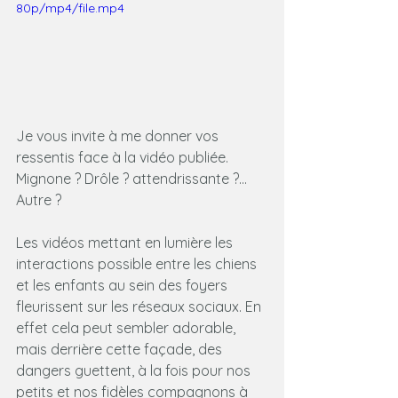
80p/mp4/file.mp4
Je vous invite à me donner vos 
ressentis face à la vidéo publiée. 
Mignone ? Drôle ? attendrissante ?... 
Autre ?
Les vidéos mettant en lumière les 
interactions possible entre les chiens 
et les enfants au sein des foyers 
fleurissent sur les réseaux sociaux. En 
effet cela peut sembler adorable, 
mais derrière cette façade, des 
dangers guettent, à la fois pour nos 
petits et nos fidèles compagnons à 