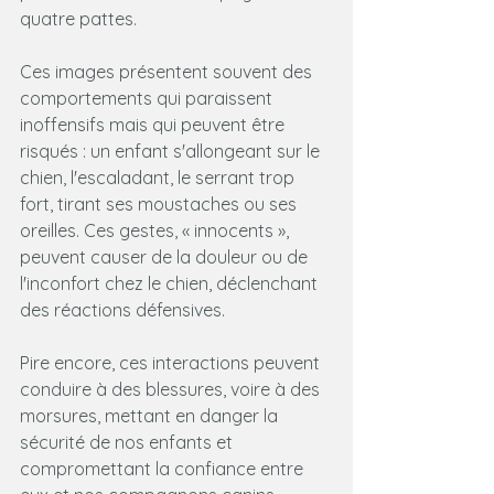
quatre pattes.
Ces images présentent souvent des 
comportements qui paraissent 
inoffensifs mais qui peuvent être 
risqués : un enfant s'allongeant sur le 
chien, l'escaladant, le serrant trop 
fort, tirant ses moustaches ou ses 
oreilles. Ces gestes, « innocents », 
peuvent causer de la douleur ou de 
l'inconfort chez le chien, déclenchant 
des réactions défensives.
Pire encore, ces interactions peuvent 
conduire à des blessures, voire à des 
morsures, mettant en danger la 
sécurité de nos enfants et 
compromettant la confiance entre 