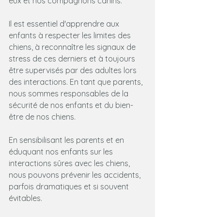
eux et nos compagnons canins.
Il est essentiel d'apprendre aux 
enfants à respecter les limites des 
chiens, à reconnaître les signaux de 
stress de ces derniers et à toujours 
être supervisés par des adultes lors 
des interactions. En tant que parents, 
nous sommes responsables de la 
sécurité de nos enfants et du bien-
être de nos chiens.
En sensibilisant les parents et en 
éduquant nos enfants sur les 
interactions sûres avec les chiens, 
nous pouvons prévenir les accidents, 
parfois dramatiques et si souvent 
évitables.