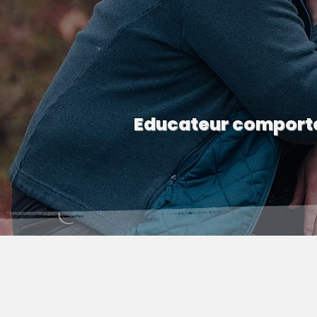
Educateur comporte