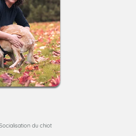
Socialisation du chiot