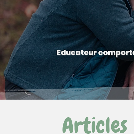
Educateur comporte
Articles