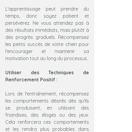
L'apprentissage peut prendre du 
temps, donc soyez patient et 
persévérez. Ne vous attendez pas à 
des résultats immédiats, mais plutôt à 
des progrès graduels. Récompensez 
les petits succès de votre chien pour 
l'encourager et maintenir sa 
motivation tout au long du processus.
Utiliser des Techniques de 
Renforcement Positif :
Lors de l'entraînement, récompensez 
les comportements désirés dès qu'ils 
se produisent, en utilisant des 
friandises, des éloges ou des jeux. 
Cela renforcera ces comportements 
et les rendra plus probables dans 