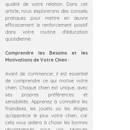
qualité de votre relation. Dans cet 
article, nous explorerons des conseils 
pratiques pour mettre en œuvre 
efficacement le renforcement positif 
dans votre routine d'éducation 
quotidienne.
Comprendre les Besoins et les 
Motivations de Votre Chien :
Avant de commencer, il est essentiel 
de comprendre ce qui motive votre 
chien. Chaque chien est unique, avec 
ses propres préférences et 
sensibilités. Apprenez à connaître les 
friandises, les jouets ou les éloges 
qu'apprécie le plus votre chien, car 
cela vous aidera à choisir les bonnes 
récompenses pour vos séances 