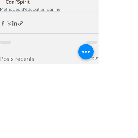
Cani’Spirit
Méthodes d'éducation canine
Voir tout
Posts récents