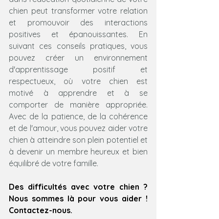
chien peut transformer votre relation 
et promouvoir des interactions 
positives et épanouissantes. En 
suivant ces conseils pratiques, vous 
pouvez créer un environnement 
d'apprentissage positif et 
respectueux, où votre chien est 
motivé à apprendre et à se 
comporter de manière appropriée. 
Avec de la patience, de la cohérence 
et de l'amour, vous pouvez aider votre 
chien à atteindre son plein potentiel et 
à devenir un membre heureux et bien 
équilibré de votre famille.
Des difficultés avec votre chien ? 
Nous sommes là pour vous aider ! 
Contactez-nous.