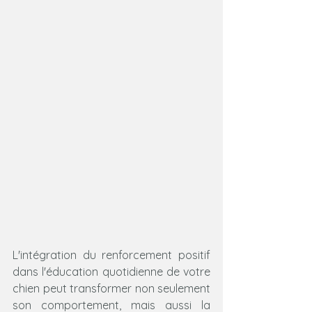
L'intégration du renforcement positif 
dans l'éducation quotidienne de votre 
chien peut transformer non seulement 
son comportement, mais aussi la 