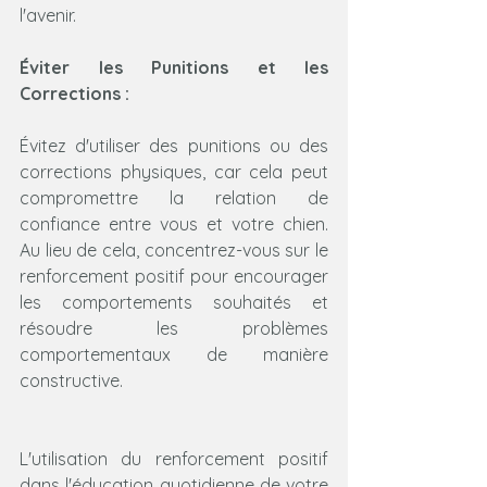
l'avenir.
Éviter les Punitions et les 
Corrections :
Évitez d'utiliser des punitions ou des 
corrections physiques, car cela peut 
compromettre la relation de 
confiance entre vous et votre chien. 
Au lieu de cela, concentrez-vous sur le 
renforcement positif pour encourager 
les comportements souhaités et 
résoudre les problèmes 
comportementaux de manière 
constructive.
L'utilisation du renforcement positif 
dans l'éducation quotidienne de votre 