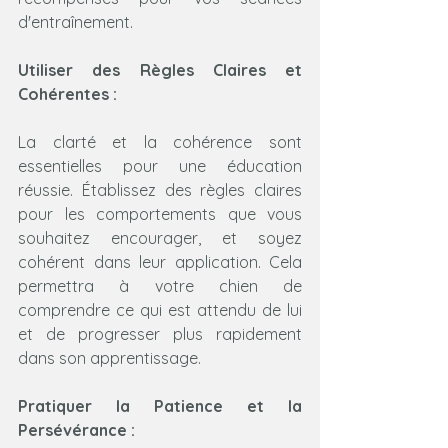
d'entraînement.
Utiliser des Règles Claires et 
Cohérentes :
La clarté et la cohérence sont 
essentielles pour une éducation 
réussie. Établissez des règles claires 
pour les comportements que vous 
souhaitez encourager, et soyez 
cohérent dans leur application. Cela 
permettra à votre chien de 
comprendre ce qui est attendu de lui 
et de progresser plus rapidement 
dans son apprentissage.
Pratiquer la Patience et la 
Persévérance :