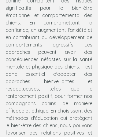
canine comportent des risques 
significatifs pour le bien-être 
émotionnel et comportemental des 
chiens. En compromettant la 
confiance, en augmentant l'anxiété et 
en contribuant au développement de 
comportements agressifs, ces 
approches peuvent avoir des 
conséquences néfastes sur la santé 
mentale et physique des chiens. Il est 
donc essentiel d'adopter des 
approches bienveillantes et 
respectueuses, telles que le 
renforcement positif, pour former nos 
compagnons canins de manière 
efficace et éthique. En choisissant des 
méthodes d'éducation qui protègent 
le bien-être des chiens, nous pouvons 
favoriser des relations positives et 