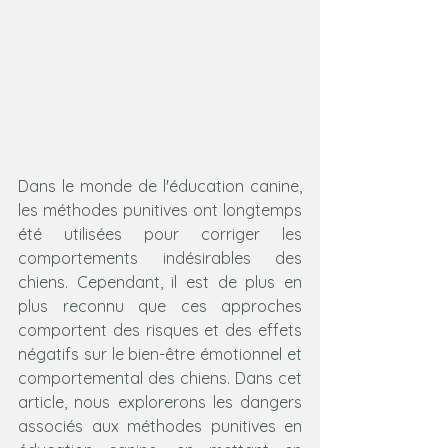
Dans le monde de l'éducation canine, 
les méthodes punitives ont longtemps 
été utilisées pour corriger les 
comportements indésirables des 
chiens. Cependant, il est de plus en 
plus reconnu que ces approches 
comportent des risques et des effets 
négatifs sur le bien-être émotionnel et 
comportemental des chiens. Dans cet 
article, nous explorerons les dangers 
associés aux méthodes punitives en 