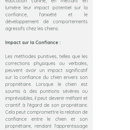
éducation canine, en mettant en 
lumière leur impact potentiel sur la 
confiance, l'anxiété et le 
développement de comportements 
agressifs chez les chiens.
Impact sur la Confiance :
Les méthodes punitives, telles que les 
corrections physiques ou verbales, 
peuvent avoir un impact significatif 
sur la confiance du chien envers son 
propriétaire. Lorsque le chien est 
soumis à des punitions sévères ou 
imprévisibles, il peut devenir méfiant et 
craintif à l'égard de son propriétaire. 
Cela peut compromettre la relation de 
confiance entre le chien et son 
propriétaire, rendant l'apprentissage 