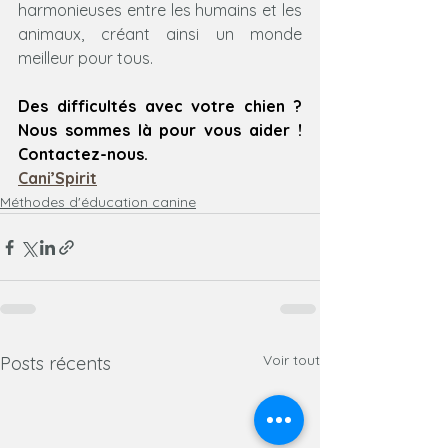
harmonieuses entre les humains et les 
animaux, créant ainsi un monde 
meilleur pour tous.
Des difficultés avec votre chien ? 
Nous sommes là pour vous aider ! 
Contactez-nous.
Cani’Spirit
Méthodes d'éducation canine
Voir tout
Posts récents