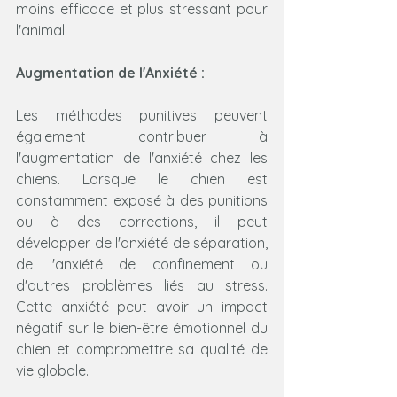
moins efficace et plus stressant pour 
l'animal.
Augmentation de l'Anxiété :
Les méthodes punitives peuvent 
également contribuer à 
l'augmentation de l'anxiété chez les 
chiens. Lorsque le chien est 
constamment exposé à des punitions 
ou à des corrections, il peut 
développer de l'anxiété de séparation, 
de l'anxiété de confinement ou 
d'autres problèmes liés au stress. 
Cette anxiété peut avoir un impact 
négatif sur le bien-être émotionnel du 
chien et compromettre sa qualité de 
vie globale.