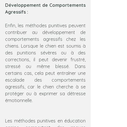
Développement de Comportements 
Agressifs :
Enfin, les méthodes punitives peuvent 
contribuer au développement de 
comportements agressifs chez les 
chiens. Lorsque le chien est soumis à 
des punitions sévères ou à des 
corrections, il peut devenir frustré, 
stressé ou même blessé. Dans 
certains cas, cela peut entraîner une 
escalade des comportements 
agressifs, car le chien cherche à se 
protéger ou à exprimer sa détresse 
émotionnelle.
Les méthodes punitives en éducation 