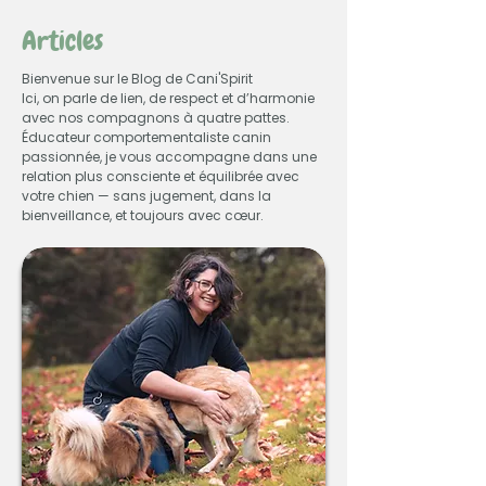
Articles
Bienvenue sur le Blog de Cani'Spirit
Ici, on parle de lien, de respect et d’harmonie
avec nos compagnons à quatre pattes.
Éducateur comportementaliste canin
passionnée, je vous accompagne dans une
relation plus consciente et équilibrée avec
votre chien — sans jugement, dans la
bienveillance, et toujours avec cœur.