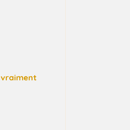
 vraiment 