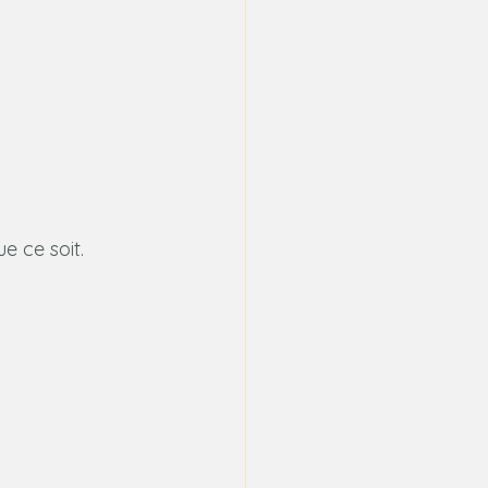
e ce soit.