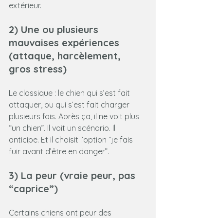
extérieur.
2) Une ou plusieurs 
mauvaises expériences 
(attaque, harcèlement, 
gros stress)
Le classique : le chien qui s’est fait 
attaquer, ou qui s’est fait charger 
plusieurs fois. Après ça, il ne voit plus 
“un chien”. Il voit un scénario. Il 
anticipe. Et il choisit l’option “je fais 
fuir avant d’être en danger”.
3) La peur (vraie peur, pas 
“caprice”)
Certains chiens ont peur des 