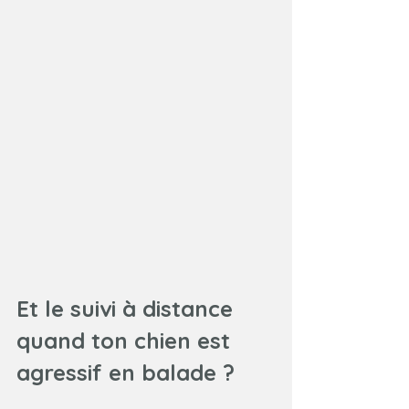
Et le suivi à distance 
quand ton chien est 
agressif en balade ?