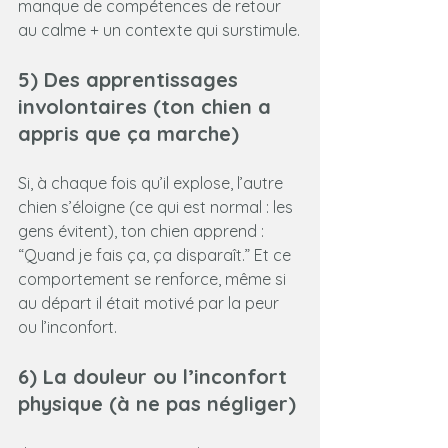
manque de compétences de retour 
au calme + un contexte qui surstimule.
5) Des apprentissages 
involontaires (ton chien a 
appris que ça marche)
Si, à chaque fois qu’il explose, l’autre 
chien s’éloigne (ce qui est normal : les 
gens évitent), ton chien apprend :
“Quand je fais ça, ça disparaît.” Et ce 
comportement se renforce, même si 
au départ il était motivé par la peur 
ou l’inconfort.
6) La douleur ou l’inconfort 
physique (à ne pas négliger)