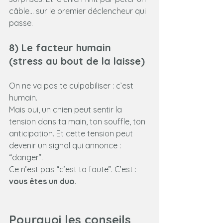
câble… sur le premier déclencheur qui 
passe.
8) Le facteur humain 
(stress au bout de la laisse)
On ne va pas te culpabiliser : c’est 
humain. 
Mais oui, un chien peut sentir la 
tension dans ta main, ton souffle, ton 
anticipation. Et cette tension peut 
devenir un signal qui annonce : 
“danger”.
Ce n’est pas “c’est ta faute”. C’est : 
vous êtes un duo
.
Pourquoi les conseils 