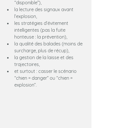
“disponible”),
la lecture des signaux avant 
l’explosion,
les stratégies d’évitement 
intelligentes (pas la fuite 
honteuse : la prévention),
la qualité des balades (moins de 
surcharge, plus de récup),
la gestion de la laisse et des 
trajectoires,
et surtout : casser le scénario 
“chien = danger” ou “chien = 
explosion”.